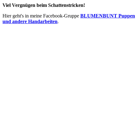
Viel Vergnügen beim Schattenstricken!
Hier geht's in meine Facebook-Gruppe
BLUMENBUNT Puppen
und andere Handarbeiten
.