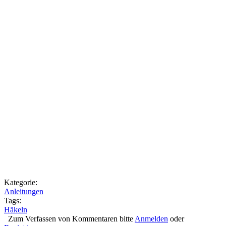
Kategorie:
Anleitungen
Tags:
Häkeln
Zum Verfassen von Kommentaren bitte
Anmelden
oder