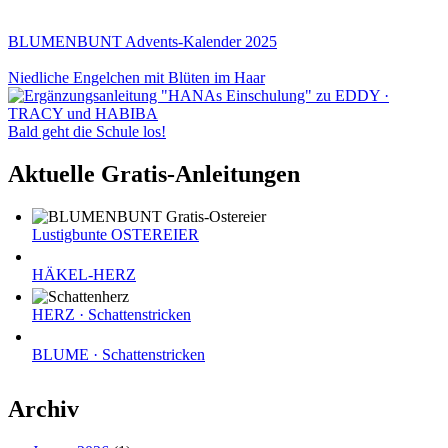
BLUMENBUNT Advents-Kalender 2025
Niedliche Engelchen mit Blüten im Haar
Bald geht die Schule los!
Aktuelle Gratis-Anleitungen
Lustigbunte OSTEREIER
HÄKEL-HERZ
HERZ · Schattenstricken
BLUME · Schattenstricken
Archiv