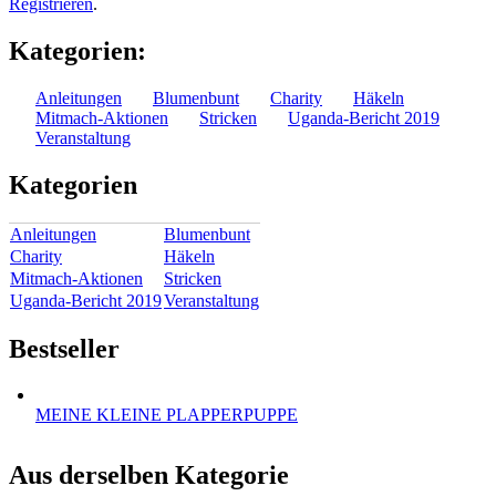
Registrieren
.
Kategorien:
Anleitungen
Blumenbunt
Charity
Häkeln
Mitmach-Aktionen
Stricken
Uganda-Bericht 2019
Veranstaltung
Kategorien
Anleitungen
Blumenbunt
Charity
Häkeln
Mitmach-Aktionen
Stricken
Uganda-Bericht 2019
Veranstaltung
Bestseller
MEINE KLEINE PLAPPERPUPPE
Aus derselben Kategorie