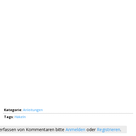
Kategorie:
Anleitungen
Tags:
Häkeln
rfassen von Kommentaren bitte
Anmelden
oder
Registrieren
.