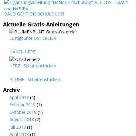
BALD GEHT DIE SCHULE LOS!
Aktuelle Gratis-Anleitungen
Lustigbunte OSTEREIER
HÄKEL-HERZ
HERZ · Schattenstricken
BLUME · Schattenstricken
Archiv
April 2019
(4)
Februar 2019
(1)
Oktober 2018
(1)
August 2018
(2)
Juli 2018
(1)
April 2018
(1)