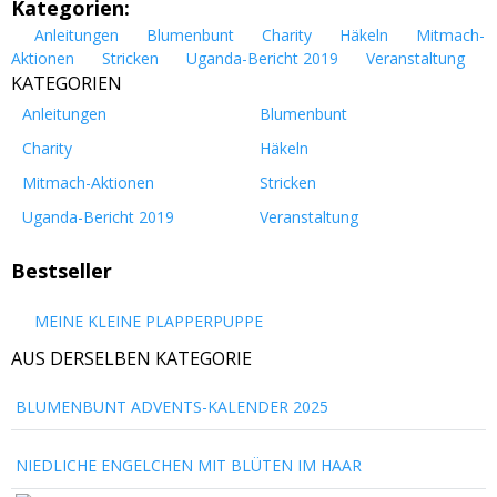
Kategorien:
Anleitungen
Blumenbunt
Charity
Häkeln
Mitmach-
Aktionen
Stricken
Uganda-Bericht 2019
Veranstaltung
KATEGORIEN
Anleitungen
Blumenbunt
Charity
Häkeln
Mitmach-Aktionen
Stricken
Uganda-Bericht 2019
Veranstaltung
Bestseller
MEINE KLEINE PLAPPERPUPPE
AUS DERSELBEN KATEGORIE
BLUMENBUNT ADVENTS-KALENDER 2025
NIEDLICHE ENGELCHEN MIT BLÜTEN IM HAAR