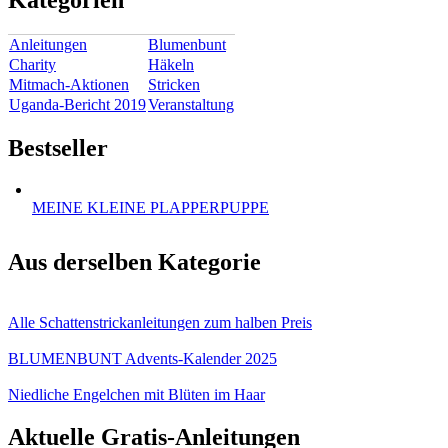
Anleitungen
Blumenbunt
Charity
Häkeln
Mitmach-Aktionen
Stricken
Uganda-Bericht 2019
Veranstaltung
Bestseller
MEINE KLEINE PLAPPERPUPPE
Aus derselben Kategorie
Alle Schattenstrickanleitungen zum halben Preis
BLUMENBUNT Advents-Kalender 2025
Niedliche Engelchen mit Blüten im Haar
Aktuelle Gratis-Anleitungen