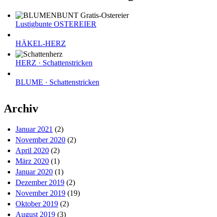
Lustigbunte OSTEREIER
HÄKEL-HERZ
HERZ · Schattenstricken
BLUME · Schattenstricken
Archiv
Januar 2021
(2)
November 2020
(2)
April 2020
(2)
März 2020
(1)
Januar 2020
(1)
Dezember 2019
(2)
November 2019
(19)
Oktober 2019
(2)
August 2019
(3)