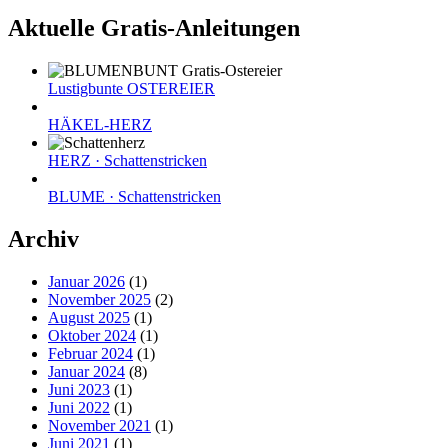
Aktuelle Gratis-Anleitungen
Lustigbunte OSTEREIER
HÄKEL-HERZ
HERZ · Schattenstricken
BLUME · Schattenstricken
Archiv
Januar 2026
(1)
November 2025
(2)
August 2025
(1)
Oktober 2024
(1)
Februar 2024
(1)
Januar 2024
(8)
Juni 2023
(1)
Juni 2022
(1)
November 2021
(1)
Juni 2021
(1)