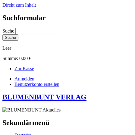
Direkt zum Inhalt
Suchformular
Suche
Leer
Summe:
0,00 €
Zur Kasse
Anmelden
Benutzerkonto erstellen
BLUMENBUNT VERLAG
Sekundärmenü