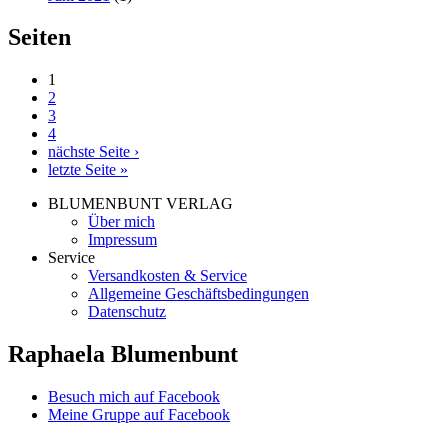
Seiten
1
2
3
4
nächste Seite ›
letzte Seite »
BLUMENBUNT VERLAG
Über mich
Impressum
Service
Versandkosten & Service
Allgemeine Geschäftsbedingungen
Datenschutz
Raphaela Blumenbunt
Besuch mich auf Facebook
Meine Gruppe auf Facebook