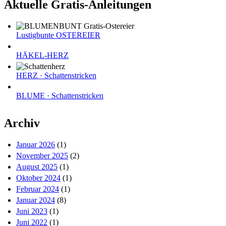
Aktuelle Gratis-Anleitungen
Lustigbunte OSTEREIER
HÄKEL-HERZ
HERZ · Schattenstricken
BLUME · Schattenstricken
Archiv
Januar 2026
(1)
November 2025
(2)
August 2025
(1)
Oktober 2024
(1)
Februar 2024
(1)
Januar 2024
(8)
Juni 2023
(1)
Juni 2022
(1)