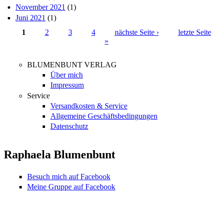
November 2021
(1)
Juni 2021
(1)
1
2
3
4
nächste Seite ›
letzte Seite
»
Seiten
BLUMENBUNT VERLAG
Über mich
Impressum
Service
Versandkosten & Service
Allgemeine Geschäftsbedingungen
Datenschutz
Raphaela Blumenbunt
Besuch mich auf Facebook
Meine Gruppe auf Facebook