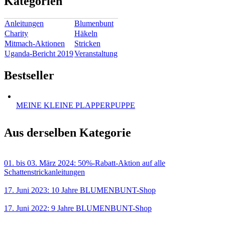
Kategorien
Anleitungen
Blumenbunt
Charity
Häkeln
Mitmach-Aktionen
Stricken
Uganda-Bericht 2019
Veranstaltung
Bestseller
MEINE KLEINE PLAPPERPUPPE
Aus derselben Kategorie
01. bis 03. März 2024: 50%-Rabatt-Aktion auf alle
Schattenstrickanleitungen
17. Juni 2023: 10 Jahre BLUMENBUNT-Shop
17. Juni 2022: 9 Jahre BLUMENBUNT-Shop