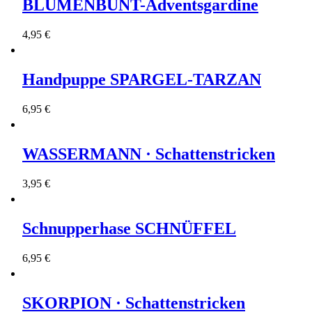
BLUMENBUNT-Adventsgardine
4,95 €
Handpuppe SPARGEL-TARZAN
6,95 €
WASSERMANN · Schattenstricken
3,95 €
Schnupperhase SCHNÜFFEL
6,95 €
SKORPION · Schattenstricken