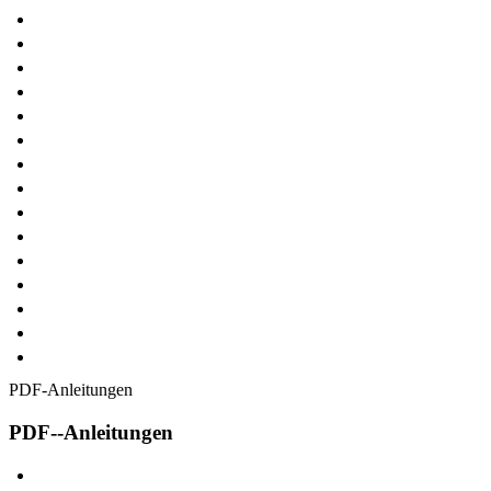
PDF-Anleitungen
PDF--Anleitungen