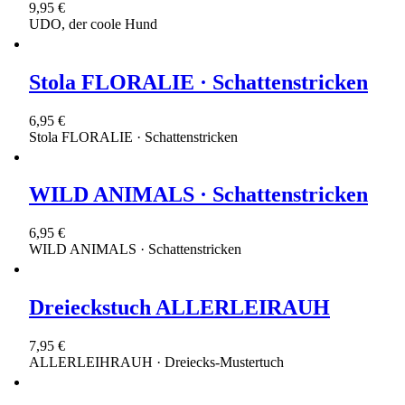
9,95 €
UDO, der coole Hund
Stola FLORALIE · Schattenstricken
6,95 €
Stola FLORALIE · Schattenstricken
WILD ANIMALS · Schattenstricken
6,95 €
WILD ANIMALS · Schattenstricken
Dreieckstuch ALLERLEIRAUH
7,95 €
ALLERLEIHRAUH · Dreiecks-Mustertuch