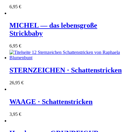
6,95 €
MICHEL — das lebensgroße
Strickbaby
6,95 €
STERNZEICHEN · Schattenstricken
26,95 €
WAAGE · Schattenstricken
3,95 €