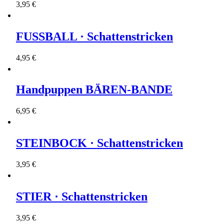
3,95 €
FUSSBALL · Schattenstricken
4,95 €
Handpuppen BÄREN-BANDE
6,95 €
STEINBOCK · Schattenstricken
3,95 €
STIER · Schattenstricken
3,95 €