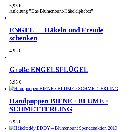
6,95 €
Anleitung "Das Blumenbunt-Häkelalphabet"
ENGEL — Häkeln und Freude
schenken
4,95 €
Große ENGELSFLÜGEL
5,95 €
Handpuppen BIENE · BLUME ·
SCHMETTERLING
6,95 €