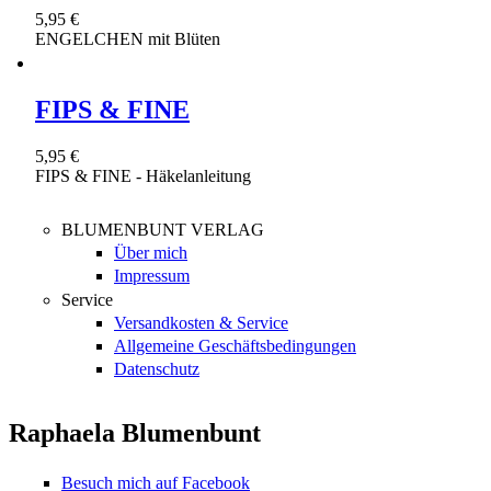
5,95 €
ENGELCHEN mit Blüten
FIPS & FINE
5,95 €
FIPS & FINE - Häkelanleitung
BLUMENBUNT VERLAG
Über mich
Impressum
Service
Versandkosten & Service
Allgemeine Geschäftsbedingungen
Datenschutz
Raphaela Blumenbunt
Besuch mich auf Facebook