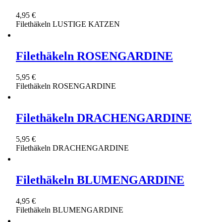
4,95 €
Filethäkeln LUSTIGE KATZEN
Filethäkeln ROSENGARDINE
5,95 €
Filethäkeln ROSENGARDINE
Filethäkeln DRACHENGARDINE
5,95 €
Filethäkeln DRACHENGARDINE
Filethäkeln BLUMENGARDINE
4,95 €
Filethäkeln BLUMENGARDINE