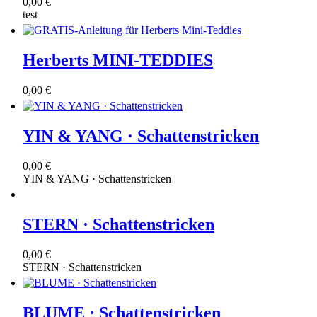
0,00 €
test
Herberts MINI-TEDDIES
0,00 €
YIN & YANG · Schattenstricken
0,00 €
YIN & YANG · Schattenstricken
STERN · Schattenstricken
0,00 €
STERN · Schattenstricken
BLUME · Schattenstricken