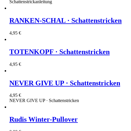
Schattenstrickanleitung
RANKEN-SCHAL · Schattenstricken
4,95 €
TOTENKOPF · Schattenstricken
4,95 €
NEVER GIVE UP · Schattenstricken
4,95 €
NEVER GIVE UP · Schattenstricken
Rudis Winter-Pullover