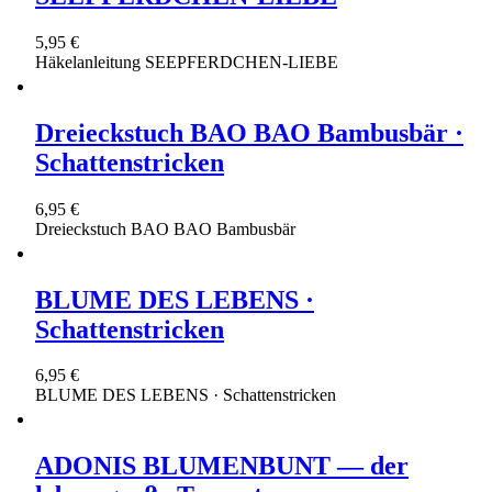
5,95 €
Häkelanleitung SEEPFERDCHEN-LIEBE
Dreieckstuch BAO BAO Bambusbär ·
Schattenstricken
6,95 €
Dreieckstuch BAO BAO Bambusbär
BLUME DES LEBENS ·
Schattenstricken
6,95 €
BLUME DES LEBENS · Schattenstricken
ADONIS BLUMENBUNT — der