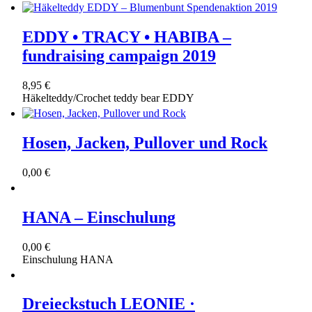
EDDY • TRACY • HABIBA –
fundraising campaign 2019
8,95 €
Häkelteddy/Crochet teddy bear EDDY
Hosen, Jacken, Pullover und Rock
0,00 €
HANA – Einschulung
0,00 €
Einschulung HANA
Dreieckstuch LEONIE ·