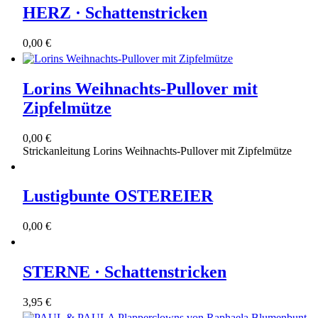
HERZ · Schattenstricken
0,00 €
Lorins Weihnachts-Pullover mit
Zipfelmütze
0,00 €
Strickanleitung Lorins Weihnachts-Pullover mit Zipfelmütze
Lustigbunte OSTEREIER
0,00 €
STERNE · Schattenstricken
3,95 €