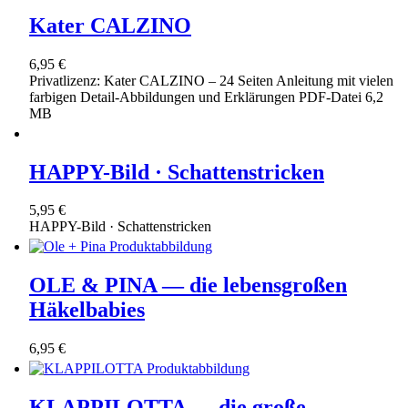
Kater CALZINO
6,95 €
Privatlizenz: Kater CALZINO – 24 Seiten Anleitung mit vielen
farbigen Detail-Abbildungen und Erklärungen PDF-Datei 6,2
MB
HAPPY-Bild · Schattenstricken
5,95 €
HAPPY-Bild · Schattenstricken
OLE & PINA — die lebensgroßen
Häkelbabies
6,95 €
KLAPPILOTTA — die große