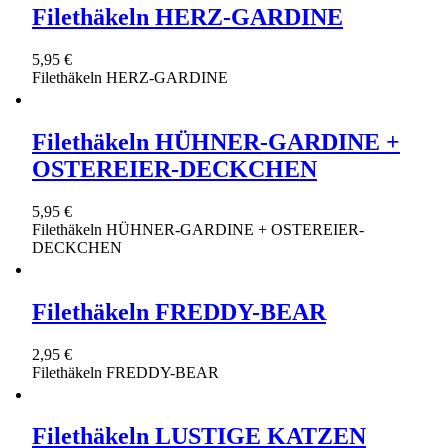
Filethäkeln HERZ-GARDINE
5,95 €
Filethäkeln HERZ-GARDINE
Filethäkeln HÜHNER-GARDINE +
OSTEREIER-DECKCHEN
5,95 €
Filethäkeln HÜHNER-GARDINE + OSTEREIER-
DECKCHEN
Filethäkeln FREDDY-BEAR
2,95 €
Filethäkeln FREDDY-BEAR
Filethäkeln LUSTIGE KATZEN