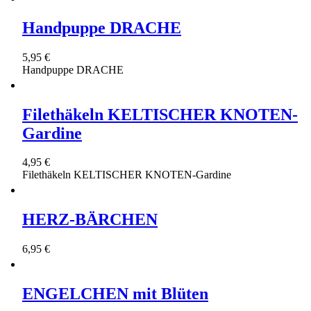
Handpuppe DRACHE
5,95 €
Handpuppe DRACHE
Filethäkeln KELTISCHER KNOTEN-
Gardine
4,95 €
Filethäkeln KELTISCHER KNOTEN-Gardine
HERZ-BÄRCHEN
6,95 €
ENGELCHEN mit Blüten