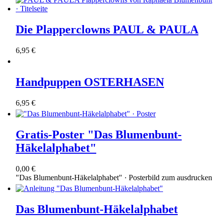
Die Plapperclowns PAUL & PAULA
6,95 €
Handpuppen OSTERHASEN
6,95 €
Gratis-Poster "Das Blumenbunt-
Häkelalphabet"
0,00 €
"Das Blumenbunt-Häkelalphabet" · Posterbild zum ausdrucken
Das Blumenbunt-Häkelalphabet