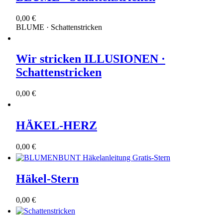
0,00 €
BLUME · Schattenstricken
Wir stricken ILLUSIONEN ·
Schattenstricken
0,00 €
HÄKEL-HERZ
0,00 €
Häkel-Stern
0,00 €