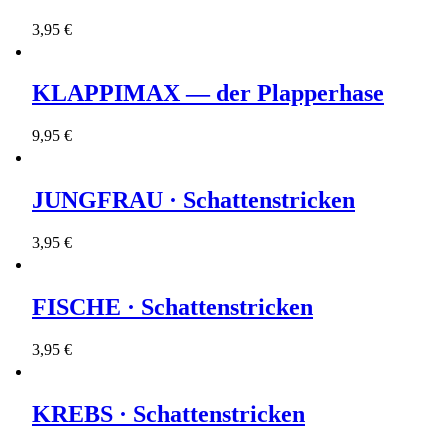
3,95 €
KLAPPIMAX — der Plapperhase
9,95 €
JUNGFRAU · Schattenstricken
3,95 €
FISCHE · Schattenstricken
3,95 €
KREBS · Schattenstricken