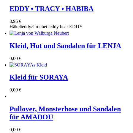
EDDY • TRACY • HABIBA
8,95 €
Häkelteddy/Crochet teddy bear EDDY
Kleid, Hut und Sandalen für LENJA
0,00 €
Kleid für SORAYA
0,00 €
Pullover, Monsterhose und Sandalen
für AMADOU
0,00 €