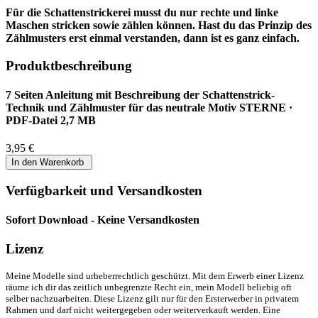
Für die Schattenstrickerei musst du nur rechte und linke
Maschen stricken sowie zählen können. Hast du das Prinzip des
Zählmusters erst einmal verstanden, dann ist es ganz einfach.
Produktbeschreibung
7 Seiten Anleitung mit Beschreibung der Schattenstrick-
Technik und Zählmuster für das neutrale Motiv STERNE ·
PDF-Datei 2,7 MB
3,95 €
Verfügbarkeit und Versandkosten
Sofort Download - Keine Versandkosten
Lizenz
Meine Modelle sind urheberrechtlich geschützt. Mit dem Erwerb einer Lizenz
räume ich dir das zeitlich unbegrenzte Recht ein, mein Modell beliebig oft
selber nachzuarbeiten. Diese Lizenz gilt nur für den Ersterwerber in privatem
Rahmen und darf nicht weitergegeben oder weiterverkauft werden. Eine