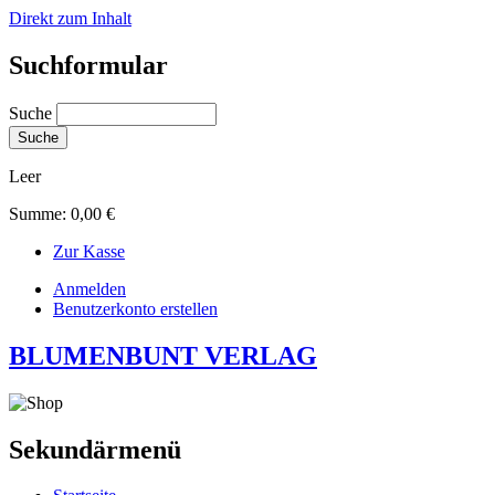
Direkt zum Inhalt
Suchformular
Suche
Leer
Summe:
0,00 €
Zur Kasse
Anmelden
Benutzerkonto erstellen
BLUMENBUNT VERLAG
Sekundärmenü