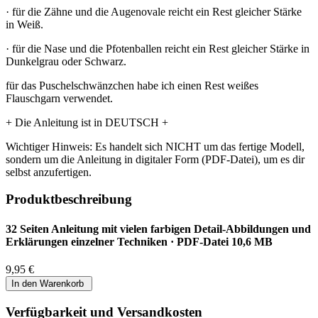
· für die Zähne und die Augenovale reicht ein Rest gleicher Stärke
in Weiß.
· für die Nase und die Pfotenballen reicht ein Rest gleicher Stärke in
Dunkelgrau oder Schwarz.
für das Puschelschwänzchen habe ich einen Rest weißes
Flauschgarn verwendet.
+ Die Anleitung ist in DEUTSCH +
Wichtiger Hinweis: Es handelt sich NICHT um das fertige Modell,
sondern um die Anleitung in digitaler Form (PDF-Datei), um es dir
selbst anzufertigen.
Produktbeschreibung
32 Seiten Anleitung mit vielen farbigen Detail-Abbildungen und
Erklärungen einzelner Techniken · PDF-Datei 10,6 MB
9,95 €
Verfügbarkeit und Versandkosten