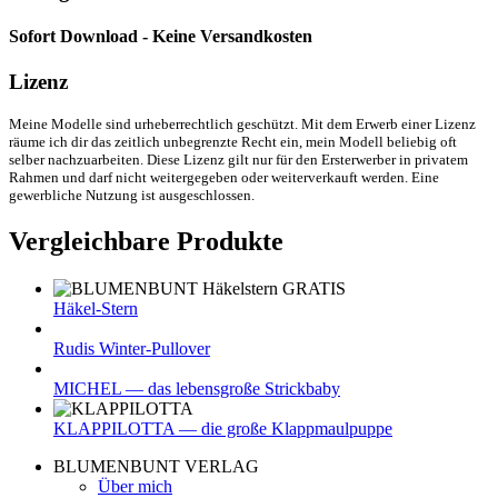
Sofort Download - Keine Versandkosten
Lizenz
Meine Modelle sind urheberrechtlich geschützt. Mit dem Erwerb einer Lizenz
räume ich dir das zeitlich unbegrenzte Recht ein, mein Modell beliebig oft
selber nachzuarbeiten. Diese Lizenz gilt nur für den Ersterwerber in privatem
Rahmen und darf nicht weitergegeben oder weiterverkauft werden. Eine
gewerbliche Nutzung ist ausgeschlossen.
Vergleichbare Produkte
Häkel-Stern
Rudis Winter-Pullover
MICHEL — das lebensgroße Strickbaby
KLAPPILOTTA — die große Klappmaulpuppe
BLUMENBUNT VERLAG
Über mich