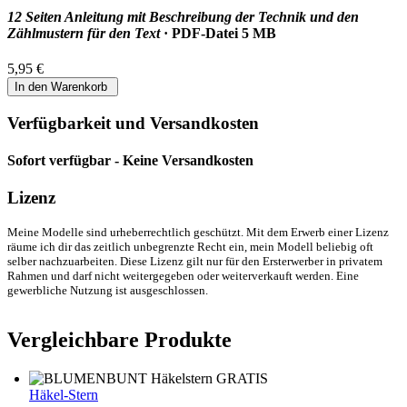
12 Seiten Anleitung mit Beschreibung der Technik und den
Zählmustern für den Text
· PDF-Datei 5 MB
5,95 €
Verfügbarkeit und Versandkosten
Sofort verfügbar - Keine Versandkosten
Lizenz
Meine Modelle sind urheberrechtlich geschützt. Mit dem Erwerb einer Lizenz
räume ich dir das zeitlich unbegrenzte Recht ein, mein Modell beliebig oft
selber nachzuarbeiten. Diese Lizenz gilt nur für den Ersterwerber in privatem
Rahmen und darf nicht weitergegeben oder weiterverkauft werden. Eine
gewerbliche Nutzung ist ausgeschlossen.
Vergleichbare Produkte
Häkel-Stern