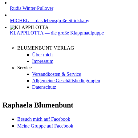
Rudis Winter-Pullover
MICHEL — das lebensgroße Strickbaby
KLAPPILOTTA — die große Klappmaulpuppe
BLUMENBUNT VERLAG
Über mich
Impressum
Service
Versandkosten & Service
Allgemeine Geschäftsbedingungen
Datenschutz
Raphaela Blumenbunt
Besuch mich auf Facebook
Meine Gruppe auf Facebook