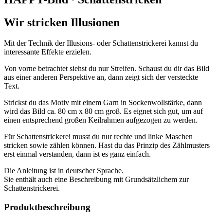
Wir stricken Illusionen
Mit der Technik der Illusions- oder Schattenstrickerei kannst du
interessante Effekte erzielen.
Von vorne betrachtet siehst du nur Streifen. Schaust du dir das Bild
aus einer anderen Perspektive an, dann zeigt sich der versteckte
Text.
Strickst du das Motiv mit einem Garn in Sockenwollstärke, dann
wird das Bild ca. 80 cm x 80 cm groß. Es eignet sich gut, um auf
einen entsprechend großen Keilrahmen aufgezogen zu werden.
Für Schattenstrickerei musst du nur rechte und linke Maschen
stricken sowie zählen können. Hast du das Prinzip des Zählmusters
erst einmal verstanden, dann ist es ganz einfach.
Die Anleitung ist in deutscher Sprache.
Sie enthält auch eine Beschreibung mit Grundsätzlichem zur
Schattenstrickerei.
Produktbeschreibung