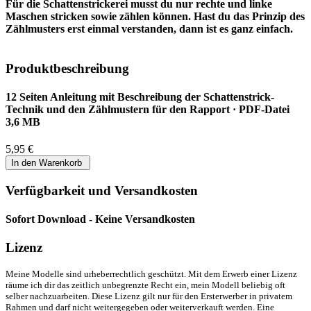
Für die Schattenstrickerei musst du nur rechte und linke
Maschen stricken sowie zählen können. Hast du das Prinzip des
Zählmusters erst einmal verstanden, dann ist es ganz einfach.
Produktbeschreibung
12 Seiten Anleitung mit Beschreibung der Schattenstrick-
Technik und den Zählmustern für den Rapport · PDF-Datei
3,6 MB
5,95 €
Verfügbarkeit und Versandkosten
Sofort Download - Keine Versandkosten
Lizenz
Meine Modelle sind urheberrechtlich geschützt. Mit dem Erwerb einer Lizenz
räume ich dir das zeitlich unbegrenzte Recht ein, mein Modell beliebig oft
selber nachzuarbeiten. Diese Lizenz gilt nur für den Ersterwerber in privatem
Rahmen und darf nicht weitergegeben oder weiterverkauft werden. Eine