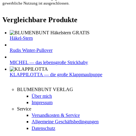
gewerbliche Nutzung ist ausgeschlossen.
Vergleichbare Produkte
Häkel-Stern
Rudis Winter-Pullover
MICHEL — das lebensgroße Strickbaby
KLAPPILOTTA — die große Klappmaulpuppe
BLUMENBUNT VERLAG
Über mich
Impressum
Service
Versandkosten & Service
Allgemeine Geschäftsbedingungen
Datenschutz