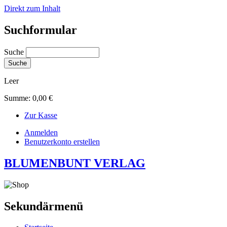
Direkt zum Inhalt
Suchformular
Suche
Leer
Summe:
0,00 €
Zur Kasse
Anmelden
Benutzerkonto erstellen
BLUMENBUNT VERLAG
Sekundärmenü