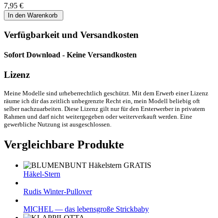
7,95 €
Verfügbarkeit und Versandkosten
Sofort Download - Keine Versandkosten
Lizenz
Meine Modelle sind urheberrechtlich geschützt. Mit dem Erwerb einer Lizenz
räume ich dir das zeitlich unbegrenzte Recht ein, mein Modell beliebig oft
selber nachzuarbeiten. Diese Lizenz gilt nur für den Ersterwerber in privatem
Rahmen und darf nicht weitergegeben oder weiterverkauft werden. Eine
gewerbliche Nutzung ist ausgeschlossen.
Vergleichbare Produkte
Häkel-Stern
Rudis Winter-Pullover
MICHEL — das lebensgroße Strickbaby