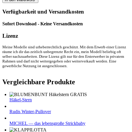
Verfügbarkeit und Versandkosten
Sofort Download - Keine Versandkosten
Lizenz
Meine Modelle sind urheberrechtlich geschützt. Mit dem Erwerb einer Lizenz
räume ich dir das zeitlich unbegrenzte Recht ein, mein Modell beliebig oft
selber nachzuarbeiten. Diese Lizenz gilt nur für den Ersterwerber in privatem
Rahmen und darf nicht weitergegeben oder weiterverkauft werden. Eine
gewerbliche Nutzung ist ausgeschlossen.
Vergleichbare Produkte
Häkel-Stern
Rudis Winter-Pullover
MICHEL — das lebensgroße Strickbaby