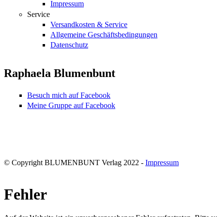
Impressum
Service
Versandkosten & Service
Allgemeine Geschäftsbedingungen
Datenschutz
Raphaela Blumenbunt
Besuch mich auf Facebook
Meine Gruppe auf Facebook
© Copyright BLUMENBUNT Verlag 2022 -
Impressum
Fehler