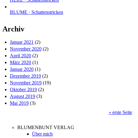
BLUME · Schattenstricken
Archiv
Januar 2021
(2)
November 2020
(2)
April 2020
(2)
März 2020
(1)
Januar 2020
(1)
Dezember 2019
(2)
November 2019
(19)
Oktober 2019
(2)
August 2019
(3)
Mai 2019
(3)
« erste Seite
Seiten
BLUMENBUNT VERLAG
Über mich