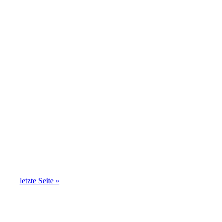
letzte Seite »