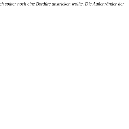
ch später noch eine Bordüre anstricken wollte. Die Außenränder der