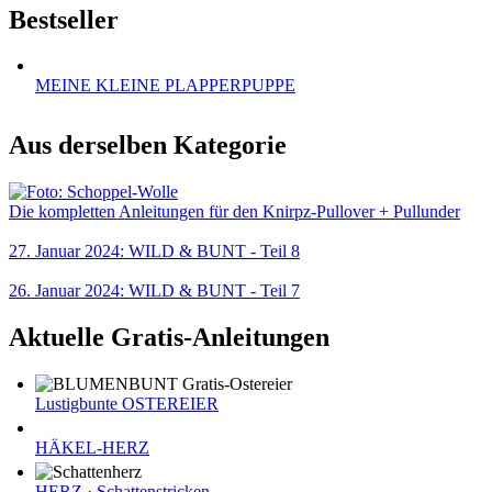
Bestseller
MEINE KLEINE PLAPPERPUPPE
Aus derselben Kategorie
Die kompletten Anleitungen für den Knirpz-Pullover + Pullunder
27. Januar 2024: WILD & BUNT - Teil 8
26. Januar 2024: WILD & BUNT - Teil 7
Aktuelle Gratis-Anleitungen
Lustigbunte OSTEREIER
HÄKEL-HERZ
HERZ · Schattenstricken