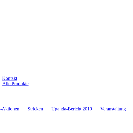
Kontakt
Alle Produkte
-Aktionen
Stricken
Uganda-Bericht 2019
Veranstaltung