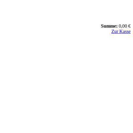
Summe:
0,00 €
Zur Kasse