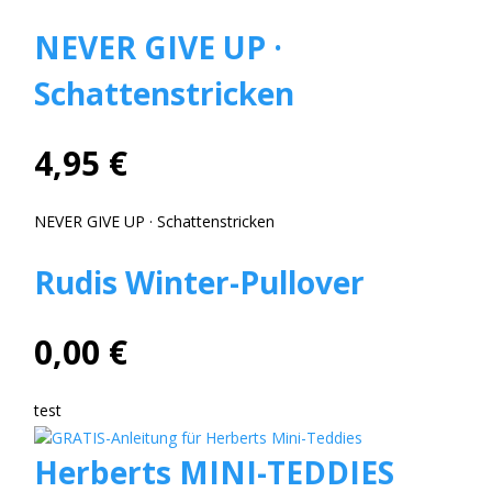
NEVER GIVE UP ·
Schattenstricken
4,95 €
NEVER GIVE UP · Schattenstricken
Rudis Winter-Pullover
0,00 €
test
Herberts MINI-TEDDIES