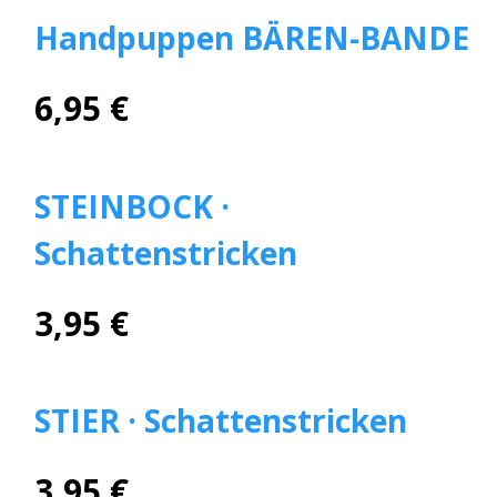
Handpuppen BÄREN-BANDE
6,95 €
STEINBOCK ·
Schattenstricken
3,95 €
STIER · Schattenstricken
3,95 €