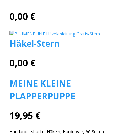
0,00 €
Häkel-Stern
0,00 €
MEINE KLEINE
PLAPPERPUPPE
19,95 €
Handarbeitsbuch - Häkeln, Hardcover, 96 Seiten