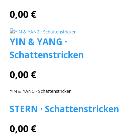
0,00 €
YIN & YANG ·
Schattenstricken
0,00 €
YIN & YANG · Schattenstricken
STERN · Schattenstricken
0,00 €