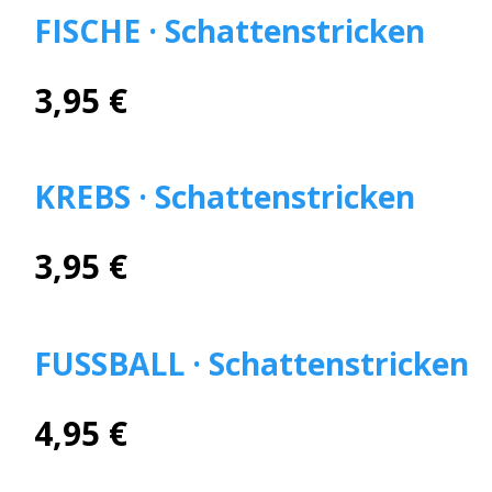
FISCHE · Schattenstricken
3,95 €
KREBS · Schattenstricken
3,95 €
FUSSBALL · Schattenstricken
4,95 €