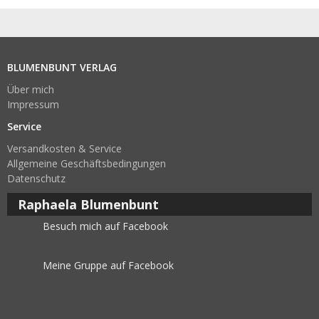
BLUMENBUNT VERLAG
Über mich
Impressum
Service
Versandkosten & Service
Allgemeine Geschäftsbedingungen
Datenschutz
Raphaela Blumenbunt
Besuch mich auf Facebook
Meine Gruppe auf Facebook