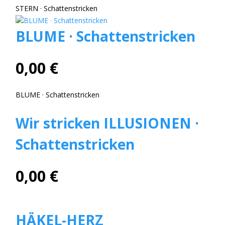
STERN · Schattenstricken
BLUME · Schattenstricken
0,00 €
BLUME · Schattenstricken
Wir stricken ILLUSIONEN ·
Schattenstricken
0,00 €
HÄKEL-HERZ