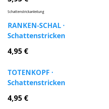
Schattenstrickanleitung
RANKEN-SCHAL ·
Schattenstricken
4,95 €
TOTENKOPF ·
Schattenstricken
4,95 €