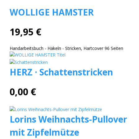
WOLLIGE HAMSTER
19,95 €
Handarbeitsbuch - Häkeln - Stricken, Hartcover 96 Seiten
HERZ · Schattenstricken
0,00 €
Lorins Weihnachts-Pullover
mit Zipfelmütze