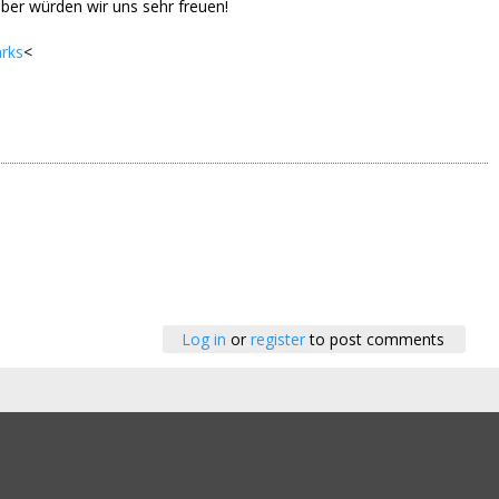
ber würden wir uns sehr freuen!
rks
<
Log in
or
register
to post comments