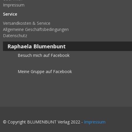
Impressum
Service
Versandkosten & Service
Allgemeine Geschäftsbedingungen
Datenschutz
Raphaela Blumenbunt
Besuch mich auf Facebook
Meine Gruppe auf Facebook
© Copyright BLUMENBUNT Verlag 2022 -
Impressum