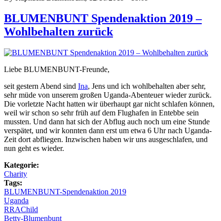
BLUMENBUNT Spendenaktion 2019 –
Wohlbehalten zurück
Liebe BLUMENBUNT-Freunde,
seit gestern Abend sind
Ina
, Jens und ich wohlbehalten aber sehr,
sehr müde von unserem großen Uganda-Abenteuer wieder zurück.
Die vorletzte Nacht hatten wir überhaupt gar nicht schlafen können,
weil wir schon so sehr früh auf dem Flughafen in Entebbe sein
mussten. Und dann hat sich der Abflug auch noch um eine Stunde
verspätet, und wir konnten dann erst um etwa 6 Uhr nach Uganda-
Zeit dort abfliegen. Inzwischen haben wir uns ausgeschlafen, und
nun geht es wieder.
Kategorie:
Charity
Tags:
BLUMENBUNT-Spendenaktion 2019
Uganda
RRAChild
Betty-Blumenbunt