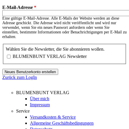
E-Mail-Adresse
*
Eine gültige E-Mail-Adresse. Alle E-Mails der Website werden an diese
Adresse geschickt. Die Adresse wird nicht veröffentlicht und wird nur
verwendet, wenn Sie ein neues Passwort anfordern oder wenn Sie
einstellen, bestimmte Informationen oder Benachrichtigungen per E-Mail zu
erhalten.
Wählen Sie die Newsletter, die Sie abonnieren wollen.
BLUMENBUNT VERLAG Newsletter
Zurück zum LogIn
BLUMENBUNT VERLAG
Über mich
Impressum
Service
Versandkosten & Service
Allgemeine Geschäftsbedingungen