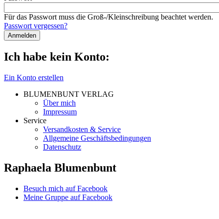
Für das Passwort muss die Groß-/Kleinschreibung beachtet werden.
Passwort vergessen?
Ich habe kein Konto:
Ein Konto erstellen
BLUMENBUNT VERLAG
Über mich
Impressum
Service
Versandkosten & Service
Allgemeine Geschäftsbedingungen
Datenschutz
Raphaela Blumenbunt
Besuch mich auf Facebook
Meine Gruppe auf Facebook