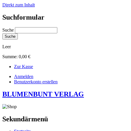
Direkt zum Inhalt
Suchformular
Suche
Leer
Summe:
0,00 €
Zur Kasse
Anmelden
Benutzerkonto erstellen
BLUMENBUNT VERLAG
Sekundärmenü